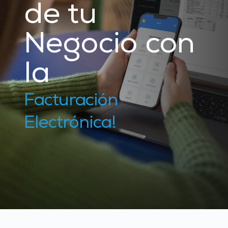
de tu 
Negocio con 
la
Facturación 
Electrónica!