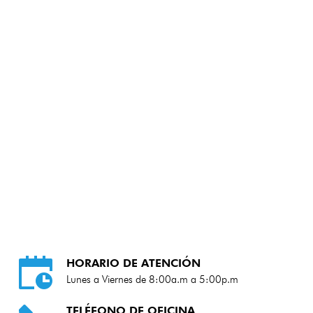
HORARIO DE ATENCIÓN
Lunes a Viernes de 8:00a.m a 5:00p.m
TELÉFONO DE OFICINA