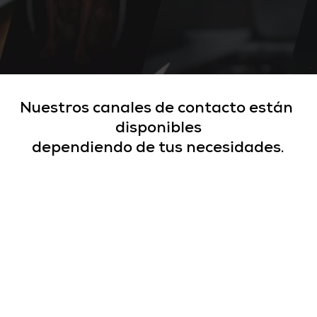
Nuestros canales de contacto están 
disponibles
dependiendo de tus necesidades.
Servicio técnico, soporte técnico y 
consultas de plataformas.