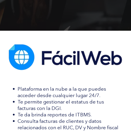
Plataforma en la nube a la que puedes 
acceder desde cualquier lugar 24/7.
Te permite gestionar el estatus de tus 
facturas con la DGI.
Te da brinda reportes de ITBMS.
Consulta facturas de clientes y datos 
relacionados con el RUC, DV y Nombre fiscal 