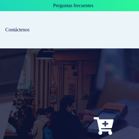
Preguntas frecuentes
Contáctenos