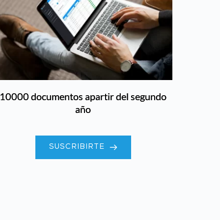
10000 documentos apartir del segundo
año
SUSCRIBIRTE