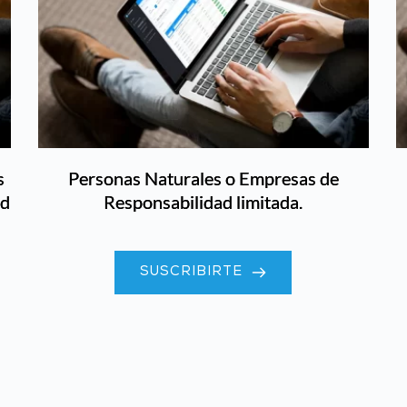
s
Personas Naturales o Empresas de
ad
Responsabilidad limitada.
SUSCRIBIRTE