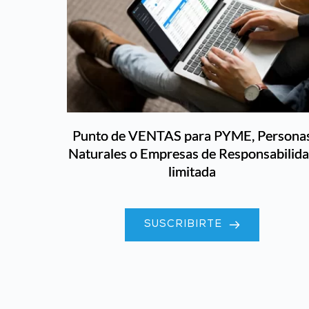
Punto de VENTAS para PYME, Persona
Naturales o Empresas de Responsabilid
limitada
SUSCRIBIRTE